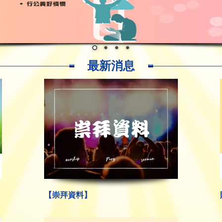
最新消息
【崇拜資料】