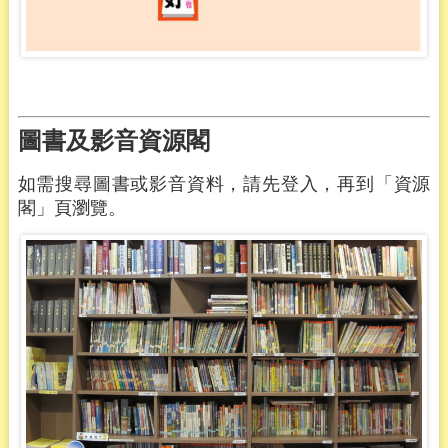
圖書及影音資源閣
如需搜尋圖書或影音資料，請先登入，再到「資源
閣」頁瀏覽。