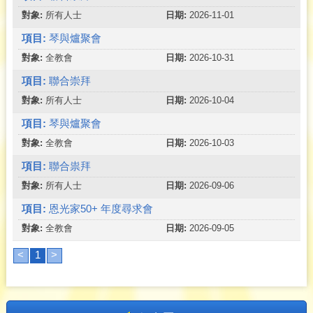
所有人士
2026-11-01
琴與爐聚會
全教會
2026-10-31
聯合崇拜
所有人士
2026-10-04
琴與爐聚會
全教會
2026-10-03
聯合祟拜
所有人士
2026-09-06
恩光家50+ 年度尋求會
全教會
2026-09-05
<
1
>